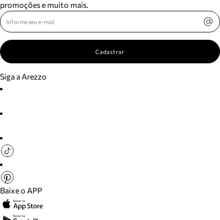
promoções e muito mais.
Cadastrar
Siga a Arezzo
Baixe o APP