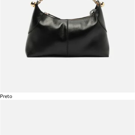
Preto