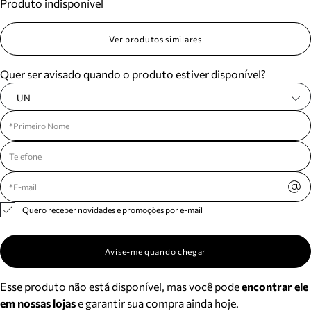
Produto indisponível
Ver produtos similares
Quer ser avisado quando o produto estiver disponível?
UN
Quero receber novidades e promoções por e-mail
Avise-me quando chegar
Esse produto não está disponível, mas você pode
encontrar ele
em nossas lojas
e garantir sua compra ainda hoje.