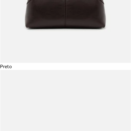
Preto