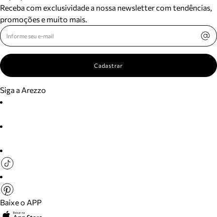
Receba com exclusividade a nossa newsletter com tendências,
promoções e muito mais.
Cadastrar
Siga a Arezzo
Baixe o APP