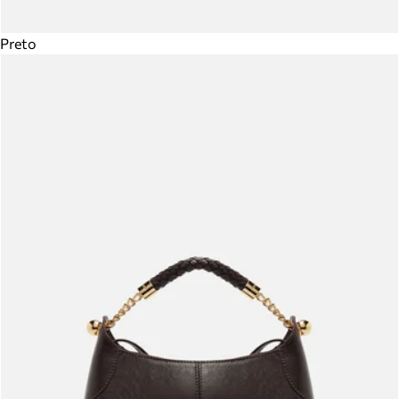
Preto