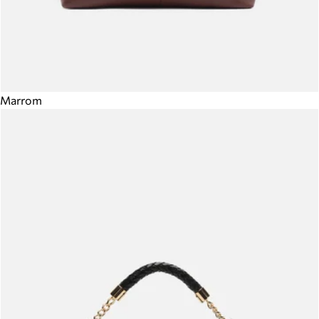
Marrom