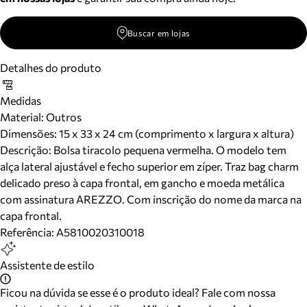
Buscar em lojas
Detalhes do produto
Medidas
Material
:
Outros
Dimensões:
15 x 33 x 24 cm (comprimento x largura x altura)
Descrição:
Bolsa tiracolo pequena vermelha. O modelo tem
alça lateral ajustável e fecho superior em zíper. Traz bag charm
delicado preso à capa frontal, em gancho e moeda metálica
com assinatura AREZZO. Com inscrição do nome da marca na
capa frontal.
Referência:
A5810020310018
Assistente de estilo
Ficou na dúvida se esse é o produto ideal? Fale com nossa