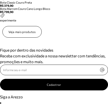
Bota Classic Couro Preta
R$ 379,90
Bota Marrom Couro Cano Longo Bloco
R$ 799,90
experimente
Veja mais produtos
Fique por dentro das novidades
Receba com exclusividade a nossa newsletter com tendências,
promoções e muito mais.
Cadastrar
Siga a Arezzo