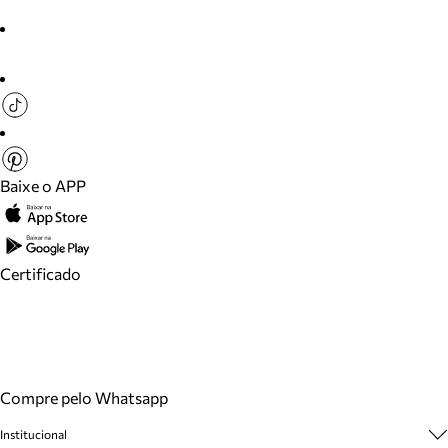
Baixe o APP
Certificado
Compre pelo Whatsapp
Institucional