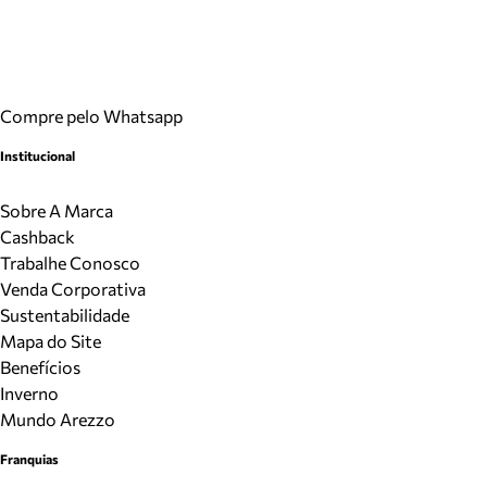
Compre pelo Whatsapp
Institucional
Sobre A Marca
Cashback
Trabalhe Conosco
Venda Corporativa
Sustentabilidade
Mapa do Site
Benefícios
Inverno
Mundo Arezzo
Franquias