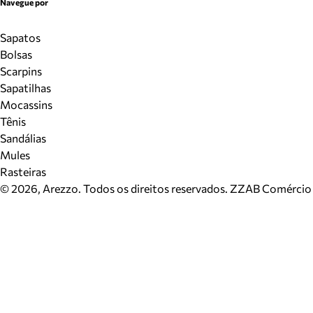
Navegue por
Sapatos
Bolsas
Scarpins
Sapatilhas
Mocassins
Tênis
Sandálias
Mules
Rasteiras
©
2026
, Arezzo. Todos os direitos reservados.
ZZAB Comércio d