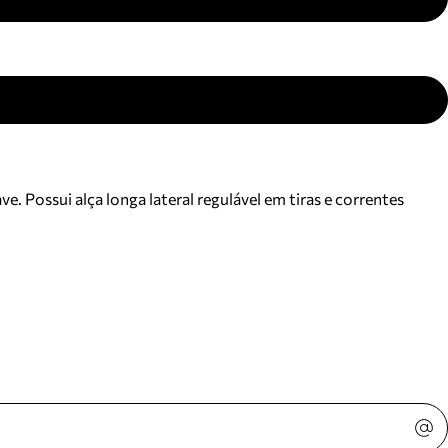
 Possui alça longa lateral regulável em tiras e correntes