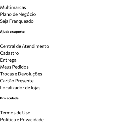
Multimarcas
Plano de Negócio
Seja Franqueado
Ajuda e suporte
Central de Atendimento
Cadastro
Entrega
Meus Pedidos
Trocas e Devoluções
Cartão Presente
Localizador de lojas
Privacidade
Termos de Uso
Politica e Privacidade