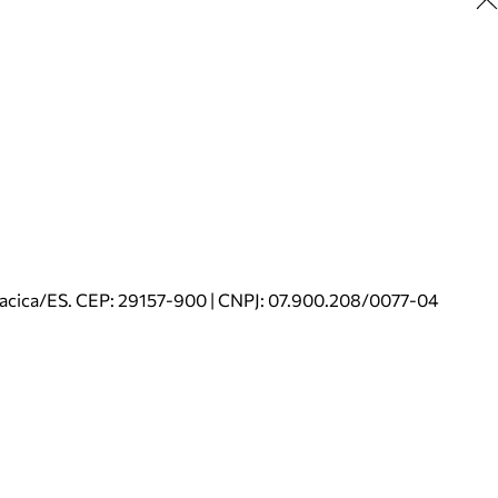
riacica/ES. CEP: 29157-900 | CNPJ: 07.900.208/0077-04