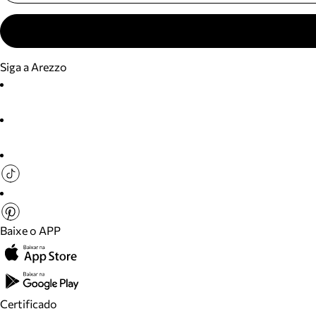
Siga a Arezzo
Baixe o APP
Certificado