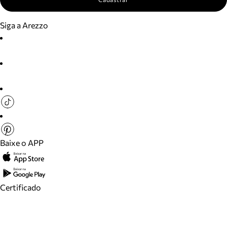
Siga a Arezzo
Baixe o APP
Certificado