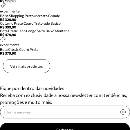
R$ 199,90
experimente
Bolsa Shopping Preto Mercato Grande
R$ 329,90
Coturno Preto Couro Tratorado Basico
R$ 399,90
Bota Preta Cano Longo Salto Baixo Montaria
R$ 479,90
experimente
Bota Classic Couro Preta
R$ 379,90
Veja mais produtos
Fique por dentro das novidades
Receba com exclusividade a nossa newsletter com tendências,
promoções e muito mais.
Cadastrar