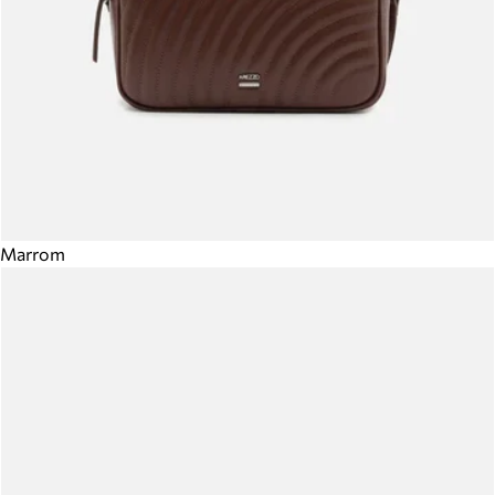
Marrom