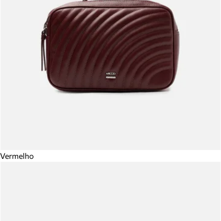
Vermelho