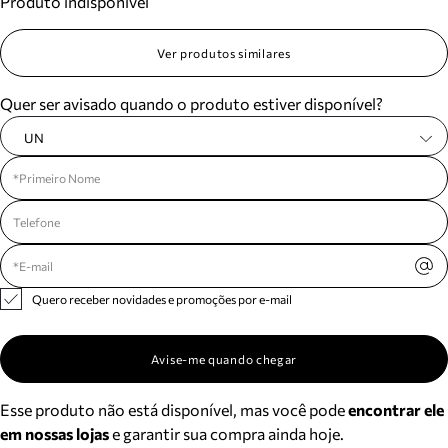
Produto indisponível
Ver produtos similares
Quer ser avisado quando o produto estiver disponível?
UN
Quero receber novidades e promoções por e-mail
Avise-me quando chegar
Esse produto não está disponível, mas você pode
encontrar ele
em nossas lojas
e garantir sua compra ainda hoje.