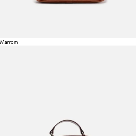
Marrom