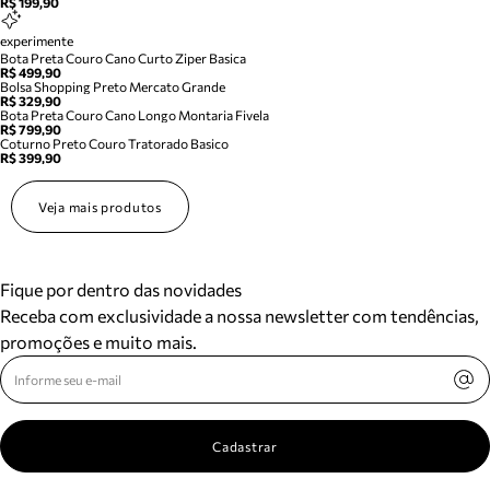
R$ 199,90
experimente
Bota Preta Couro Cano Curto Ziper Basica
R$ 499,90
Bolsa Shopping Preto Mercato Grande
R$ 329,90
Bota Preta Couro Cano Longo Montaria Fivela
R$ 799,90
Coturno Preto Couro Tratorado Basico
R$ 399,90
Veja mais produtos
Fique por dentro das novidades
Receba com exclusividade a nossa newsletter com tendências,
promoções e muito mais.
Cadastrar