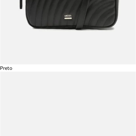
Preto