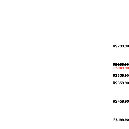
R$ 299,90
R$ 299,90
R$ 149,90
R$ 359,90
R$ 359,90
R$ 459,90
R$ 199,90