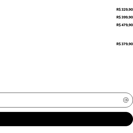
R$ 329,90
R$ 399,90
R$ 479,90
R$ 379,90