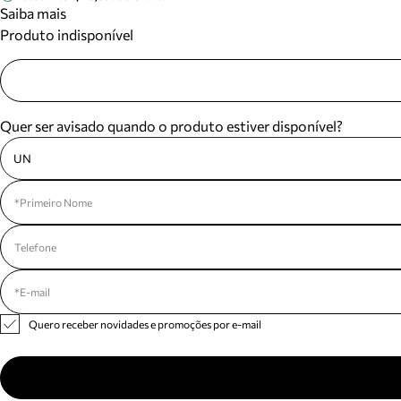
Saiba mais
Produto indisponível
Quer ser avisado quando o produto estiver disponível?
UN
Quero receber novidades e promoções por e-mail