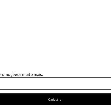
 promoções e muito mais.
Cadastrar