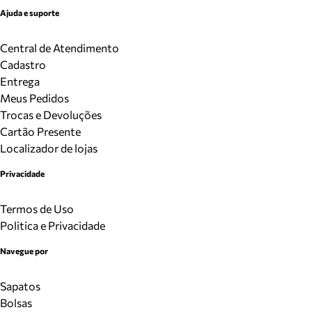
Ajuda e suporte
Central de Atendimento
Cadastro
Entrega
Meus Pedidos
Trocas e Devoluções
Cartão Presente
Localizador de lojas
Privacidade
Termos de Uso
Politica e Privacidade
Navegue por
Sapatos
Bolsas