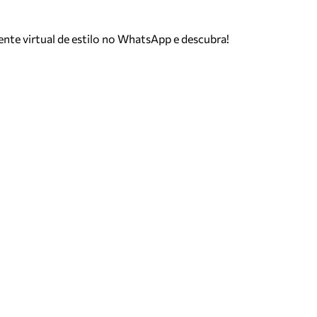
tente virtual de estilo no WhatsApp e descubra!