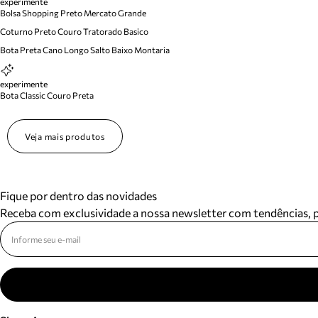
experimente
Bolsa Shopping Preto Mercato Grande
Coturno Preto Couro Tratorado Basico
Bota Preta Cano Longo Salto Baixo Montaria
experimente
Bota Classic Couro Preta
Veja mais produtos
Fique por dentro das novidades
Receba com exclusividade a nossa newsletter com tendências,