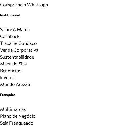
Compre pelo Whatsapp
Institucional
Sobre A Marca
Cashback
Trabalhe Conosco
Venda Corporativa
Sustentabilidade
Mapa do Site
Benefícios
Inverno
Mundo Arezzo
Franquias
Multimarcas
Plano de Negócio
Seja Franqueado