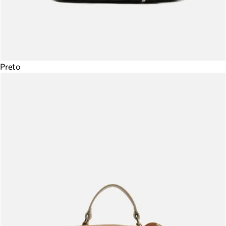
Preto