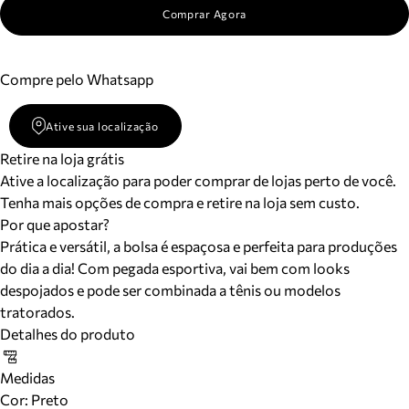
Comprar Agora
Compre pelo Whatsapp
Ative sua localização
Retire na loja grátis
Ative a localização para poder comprar de lojas perto de você.
Tenha mais opções de compra e retire na loja sem custo.
Por que apostar?
Prática e versátil, a bolsa é espaçosa e perfeita para produções
do dia a dia! Com pegada esportiva, vai bem com looks
despojados e pode ser combinada a tênis ou modelos
tratorados.
Detalhes do produto
Medidas
Cor
:
Preto