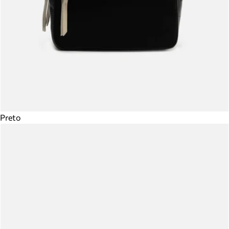
Preto