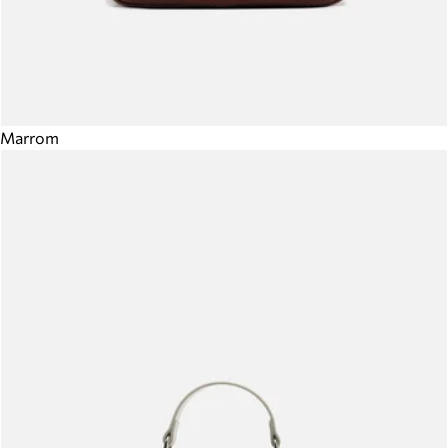
Marrom