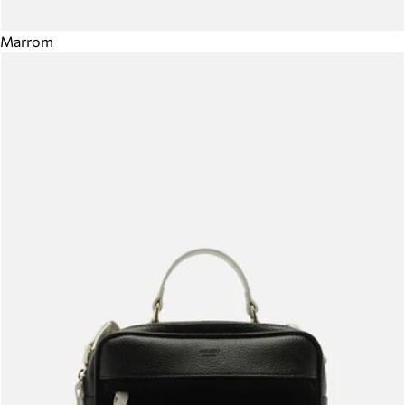
Marrom