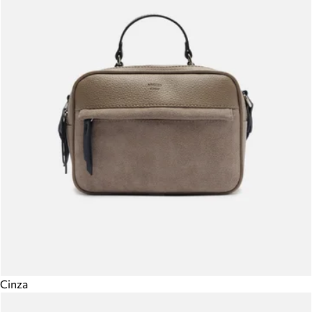
Cinza