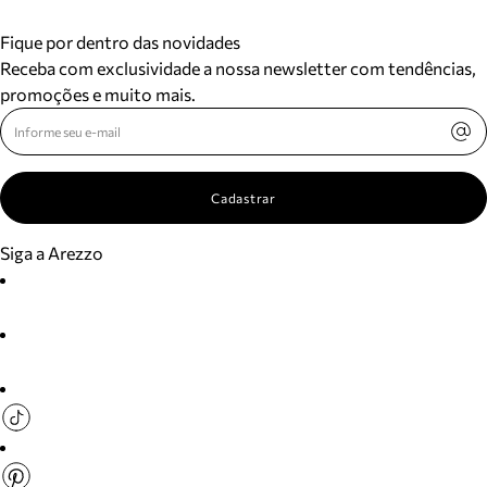
Fique por dentro das novidades
Receba com exclusividade a nossa newsletter com tendências,
promoções e muito mais.
Cadastrar
Siga a Arezzo