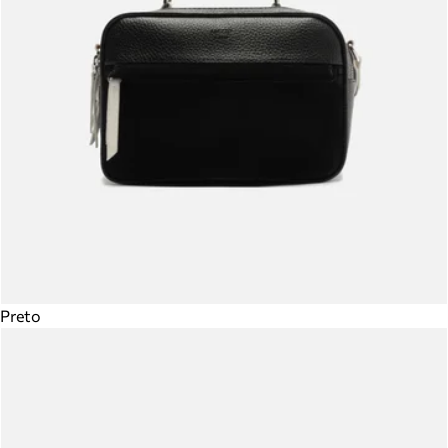
Preto