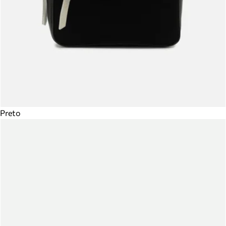
Preto