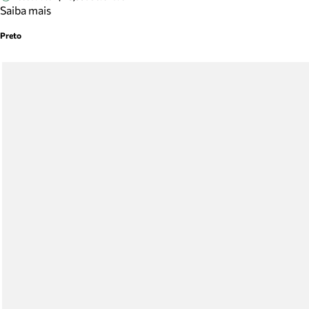
Saiba mais
Preto