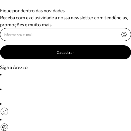
Fique por dentro das novidades
Receba com exclusividade a nossa newsletter com tendências,
promoções e muito mais.
Cadastrar
Siga a Arezzo