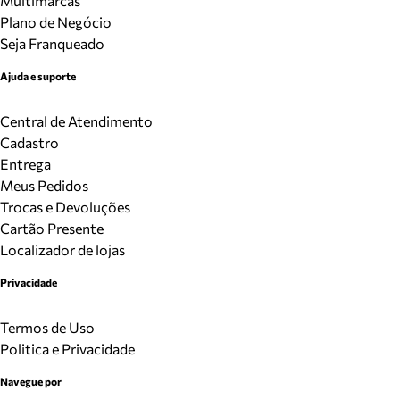
Multimarcas
Plano de Negócio
Seja Franqueado
Ajuda e suporte
Central de Atendimento
Cadastro
Entrega
Meus Pedidos
Trocas e Devoluções
Cartão Presente
Localizador de lojas
Privacidade
Termos de Uso
Politica e Privacidade
Navegue por