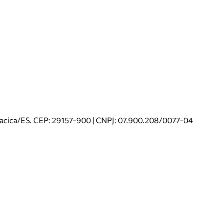
riacica/ES. CEP: 29157-900 | CNPJ: 07.900.208/0077-04