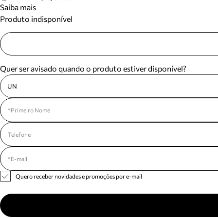
Saiba mais
Produto indisponível
Quer ser avisado quando o produto estiver disponível?
UN
Quero receber novidades e promoções por e-mail