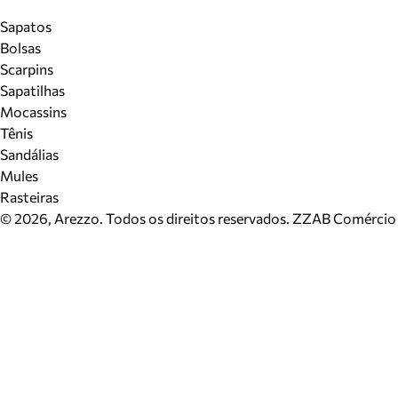
Sapatos
Bolsas
Scarpins
Sapatilhas
Mocassins
Tênis
Sandálias
Mules
Rasteiras
©
2026
, Arezzo. Todos os direitos reservados.
ZZAB Comércio d