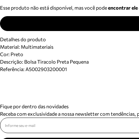
Esse produto não está disponível, mas você pode
encontrar ele
Detalhes do produto
Material
:
Multimateriais
Cor
:
Preto
Descrição:
Bolsa Tiracolo Preta Pequena
Referência:
A5002903200001
Fique por dentro das novidades
Receba com exclusividade a nossa newsletter com tendências,