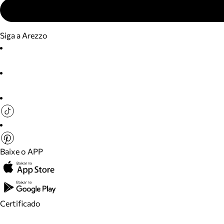
Siga a Arezzo
Baixe o APP
Certificado