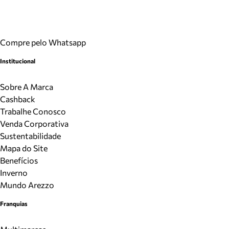
Compre pelo Whatsapp
Institucional
Sobre A Marca
Cashback
Trabalhe Conosco
Venda Corporativa
Sustentabilidade
Mapa do Site
Benefícios
Inverno
Mundo Arezzo
Franquias