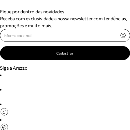
Fique por dentro das novidades
Receba com exclusividade a nossa newsletter com tendências,
promoções e muito mais.
Cadastrar
Siga a Arezzo