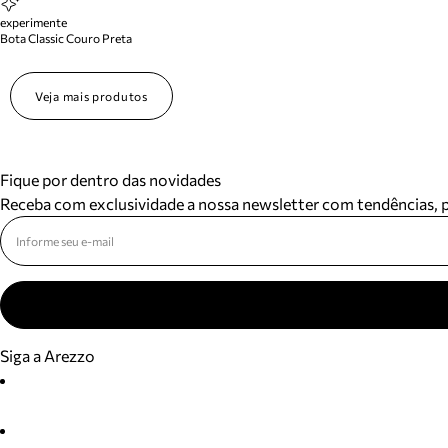
experimente
Bota Classic Couro Preta
Veja mais produtos
Fique por dentro das novidades
Receba com exclusividade a nossa newsletter com tendências,
Siga a Arezzo