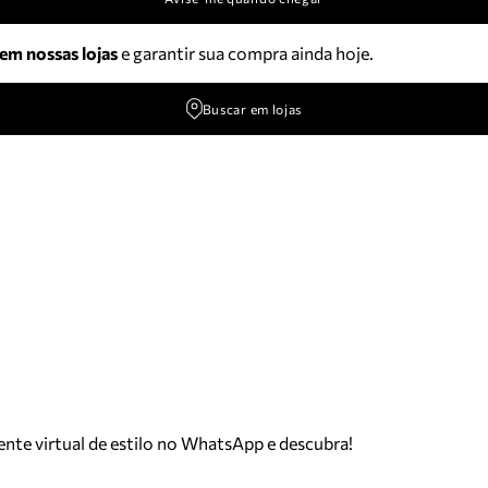
 em nossas lojas
e garantir sua compra ainda hoje.
Buscar em lojas
tente virtual de estilo no WhatsApp e descubra!