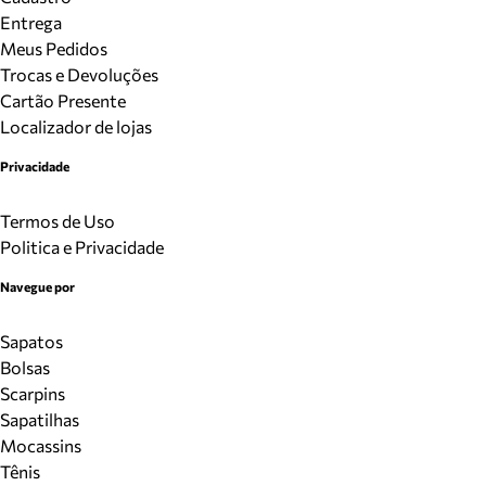
Entrega
Meus Pedidos
Trocas e Devoluções
Cartão Presente
Localizador de lojas
Privacidade
Termos de Uso
Politica e Privacidade
Navegue por
Sapatos
Bolsas
Scarpins
Sapatilhas
Mocassins
Tênis