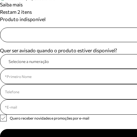
Saiba mais
Restam 2 itens
Produto indisponível
Quer ser avisado quando o produto estiver disponível?
Selecione a numeração
Quero receber novidades e promoções por e-mail