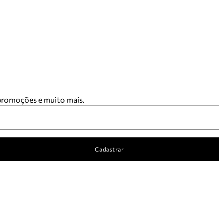
 promoções e muito mais.
Cadastrar