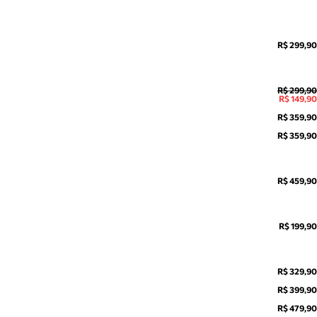
R$ 299,90
R$ 299,90
R$ 149,90
R$ 359,90
R$ 359,90
R$ 459,90
R$ 199,90
R$ 329,90
R$ 399,90
R$ 479,90