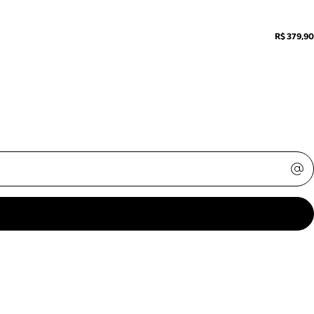
R$ 379,90