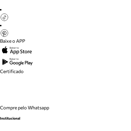
Baixe o APP
Certificado
Compre pelo Whatsapp
Institucional