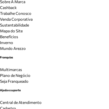
Sobre A Marca
Cashback
Trabalhe Conosco
Venda Corporativa
Sustentabilidade
Mapa do Site
Benefícios
Inverno
Mundo Arezzo
Franquias
Multimarcas
Plano de Negócio
Seja Franqueado
Ajuda e suporte
Central de Atendimento
Cadastro