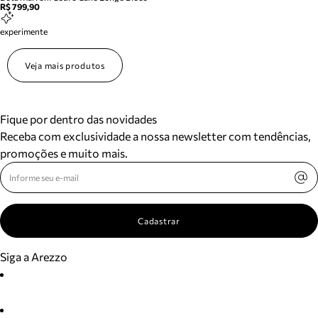
R$ 799,90
experimente
Veja mais produtos
Fique por dentro das novidades
Receba com exclusividade a nossa newsletter com tendências,
promoções e muito mais.
Cadastrar
Siga a Arezzo