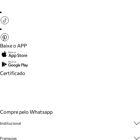
Baixe o APP
Certificado
Compre pelo Whatsapp
Institucional
Sobre A Marca
Franquias