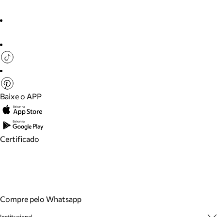
Baixe o APP
Certificado
Compre pelo Whatsapp
Institucional