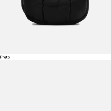
Preto