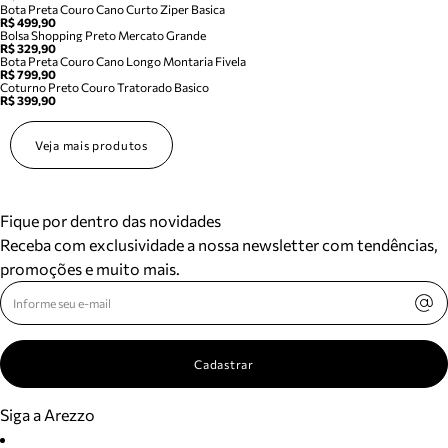
Bota Preta Couro Cano Curto Ziper Basica
R$ 499,90
Bolsa Shopping Preto Mercato Grande
R$ 329,90
Bota Preta Couro Cano Longo Montaria Fivela
R$ 799,90
Coturno Preto Couro Tratorado Basico
R$ 399,90
Veja mais produtos
Fique por dentro das novidades
Receba com exclusividade a nossa newsletter com tendências,
promoções e muito mais.
Cadastrar
Siga a Arezzo