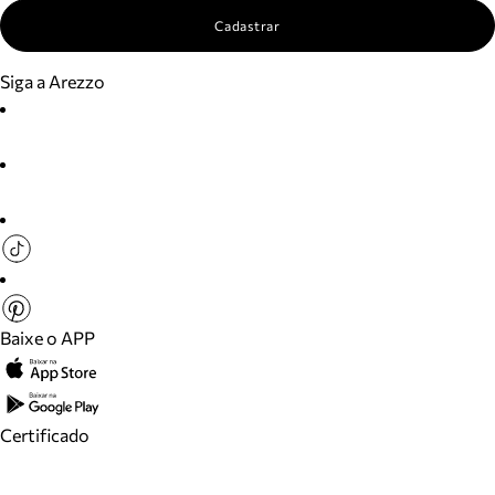
Cadastrar
Siga a Arezzo
Baixe o APP
Certificado