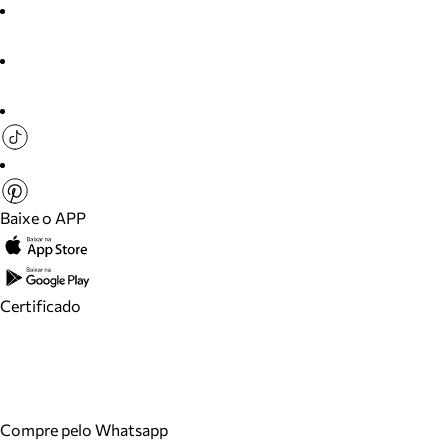
Baixe o APP
Certificado
Compre pelo Whatsapp