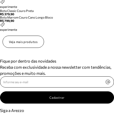
experimente
Bota Classic Couro Preta
R$ 379,90
Bota Marrom Couro Cano Longo Bloco
R$ 799,90
experimente
Veja mais produtos
Fique por dentro das novidades
Receba com exclusividade a nossa newsletter com tendências,
promoções e muito mais.
Cadastrar
Siga a Arezzo