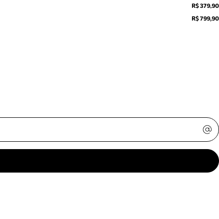
R$ 379,90
R$ 799,90