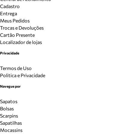
Cadastro
Entrega
Meus Pedidos
Trocas e Devoluções
Cartão Presente
Localizador de lojas
Privacidade
Termos de Uso
Politica e Privacidade
Navegue por
Sapatos
Bolsas
Scarpins
Sapatilhas
Mocassins