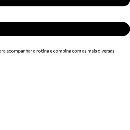
 para acompanhar a rotina e combina com as mais diversas