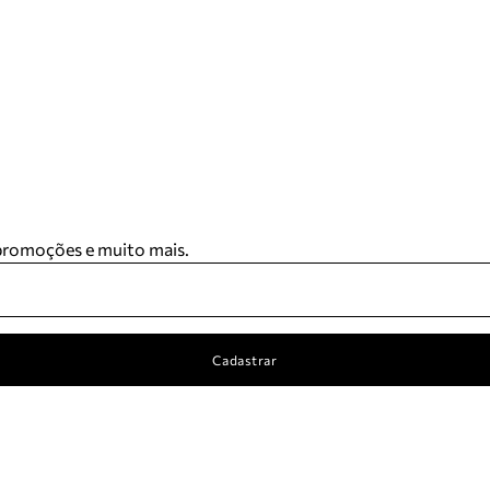
 promoções e muito mais.
Cadastrar