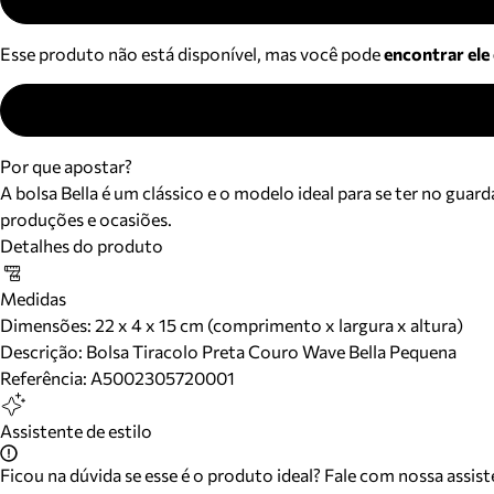
Esse produto não está disponível, mas você pode
encontrar ele
Por que apostar?
A bolsa Bella é um clássico e o modelo ideal para se ter no gu
produções e ocasiões.
Detalhes do produto
Medidas
Dimensões:
22 x 4 x 15 cm (comprimento x largura x altura)
Descrição:
Bolsa Tiracolo Preta Couro Wave Bella Pequena
Referência:
A5002305720001
Assistente de estilo
Ficou na dúvida se esse é o produto ideal? Fale com nossa assis