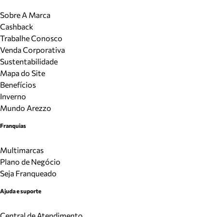
Sobre A Marca
Cashback
Trabalhe Conosco
Venda Corporativa
Sustentabilidade
Mapa do Site
Benefícios
Inverno
Mundo Arezzo
Franquias
Multimarcas
Plano de Negócio
Seja Franqueado
Ajuda e suporte
Central de Atendimento