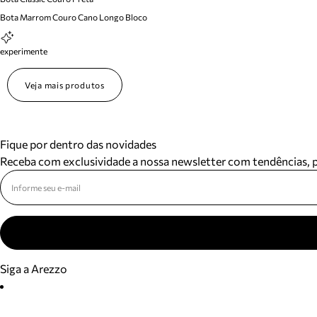
Bota Marrom Couro Cano Longo Bloco
experimente
Veja mais produtos
Fique por dentro das novidades
Receba com exclusividade a nossa newsletter com tendências,
Siga a Arezzo