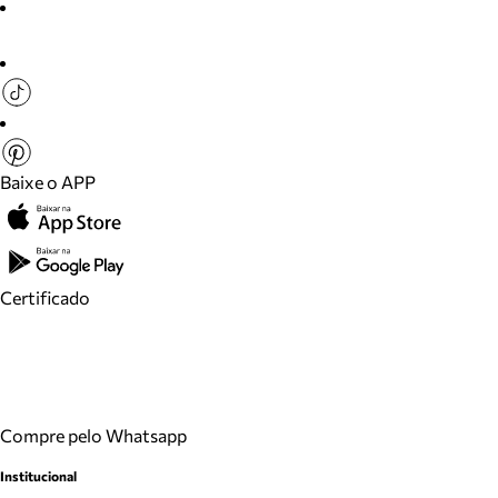
Baixe o APP
Certificado
Compre pelo Whatsapp
Institucional