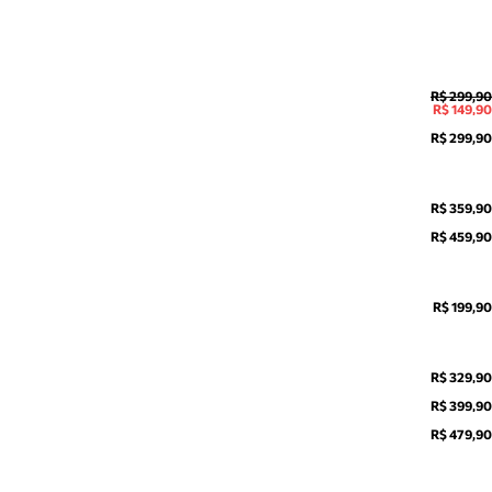
R$ 299,90
R$ 149,90
R$ 299,90
R$ 359,90
R$ 459,90
R$ 199,90
R$ 329,90
R$ 399,90
R$ 479,90