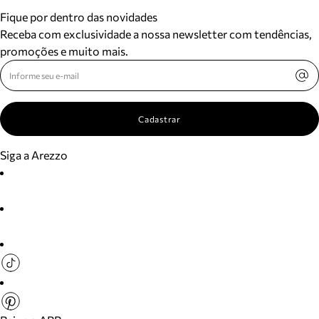
Fique por dentro das novidades
Receba com exclusividade a nossa newsletter com tendências,
promoções e muito mais.
Cadastrar
Siga a Arezzo