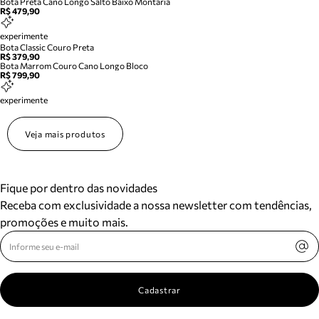
Bota Preta Cano Longo Salto Baixo Montaria
R$ 479,90
experimente
Bota Classic Couro Preta
R$ 379,90
Bota Marrom Couro Cano Longo Bloco
R$ 799,90
experimente
Veja mais produtos
Fique por dentro das novidades
Receba com exclusividade a nossa newsletter com tendências,
promoções e muito mais.
Cadastrar