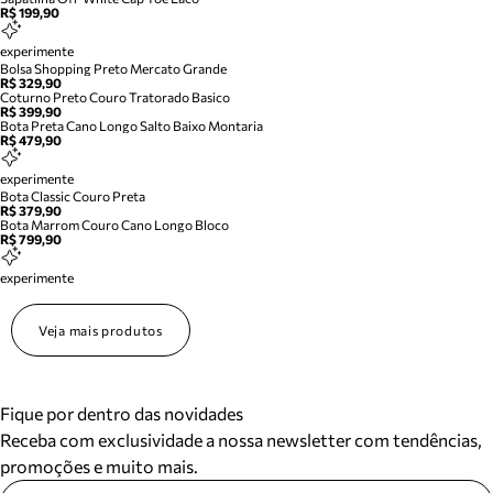
R$ 199,90
experimente
Bolsa Shopping Preto Mercato Grande
R$ 329,90
Coturno Preto Couro Tratorado Basico
R$ 399,90
Bota Preta Cano Longo Salto Baixo Montaria
R$ 479,90
experimente
Bota Classic Couro Preta
R$ 379,90
Bota Marrom Couro Cano Longo Bloco
R$ 799,90
experimente
Veja mais produtos
Fique por dentro das novidades
Receba com exclusividade a nossa newsletter com tendências,
promoções e muito mais.