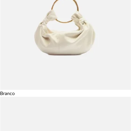
Branco