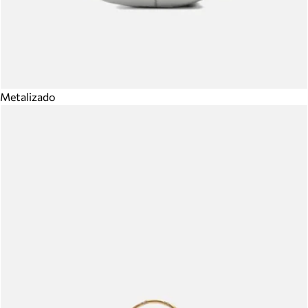
Metalizado