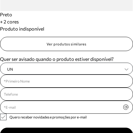
Preto
+ 2 cores
Produto indisponível
Ver produtos similares
Quer ser avisado quando o produto estiver disponível?
UN
Quero receber novidades e promoções por e-mail