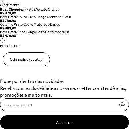
experimente
Bolsa Shopping Preto Mercato Grande
R$ 329,90
Bota Preta Couro Cano Longo Montaria Fivela
R$ 799,90
Coturno Preto Couro Tratorado Basico
R$ 399,90
Bota Preta Cano Longo Salto Baixo Montaria
R$ 479,90
experimente
Veja mais produtos
Fique por dentro das novidades
Receba com exclusividade a nossa newsletter com tendências,
promoções e muito mais.
Cadastrar