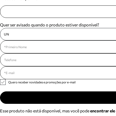
Quer ser avisado quando o produto estiver disponível?
UN
Quero receber novidades e promoções por e-mail
Esse produto não está disponível, mas você pode
encontrar ele