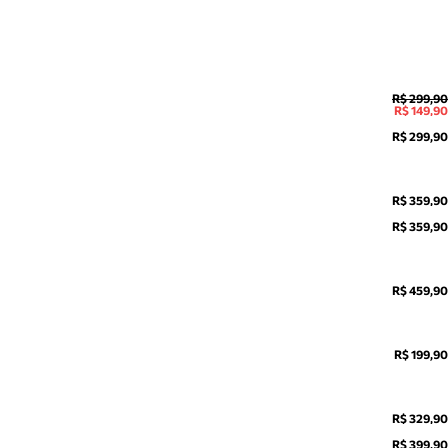
R$ 299,90
R$ 149,90
R$ 299,90
R$ 359,90
R$ 359,90
R$ 459,90
R$ 199,90
R$ 329,90
R$ 399,90