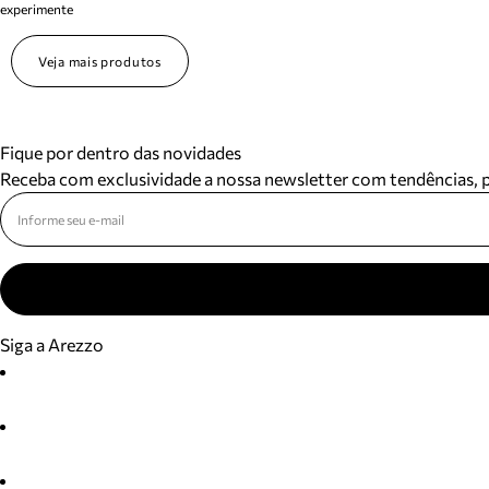
experimente
Veja mais produtos
Fique por dentro das novidades
Receba com exclusividade a nossa newsletter com tendências,
Siga a Arezzo