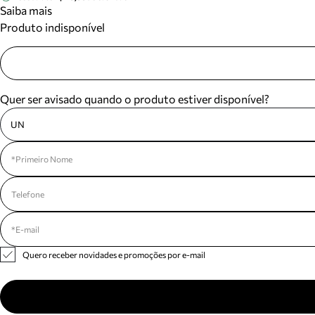
Saiba mais
Produto indisponível
Quer ser avisado quando o produto estiver disponível?
UN
Quero receber novidades e promoções por e-mail