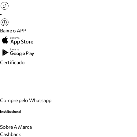
Baixe o APP
Certificado
Compre pelo Whatsapp
Institucional
Sobre A Marca
Cashback