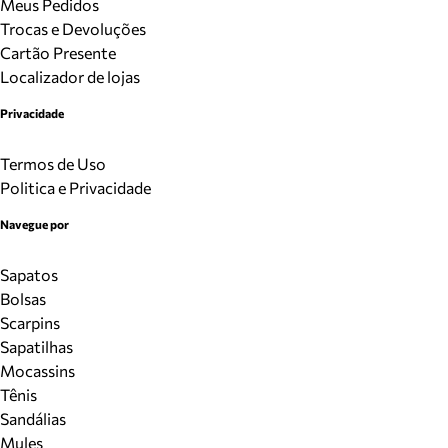
Meus Pedidos
Trocas e Devoluções
Cartão Presente
Localizador de lojas
Privacidade
Termos de Uso
Politica e Privacidade
Navegue por
Sapatos
Bolsas
Scarpins
Sapatilhas
Mocassins
Tênis
Sandálias
Mules