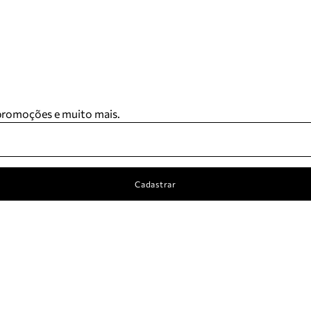
 promoções e muito mais.
Cadastrar