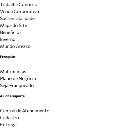
Trabalhe Conosco
Venda Corporativa
Sustentabilidade
Mapa do Site
Benefícios
Inverno
Mundo Arezzo
Franquias
Multimarcas
Plano de Negócio
Seja Franqueado
Ajuda e suporte
Central de Atendimento
Cadastro
Entrega