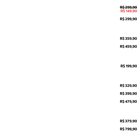
R$ 299,90
R$ 149,90
R$ 299,90
R$ 359,90
R$ 459,90
R$ 199,90
R$ 329,90
R$ 399,90
R$ 479,90
R$ 379,90
R$ 799,90