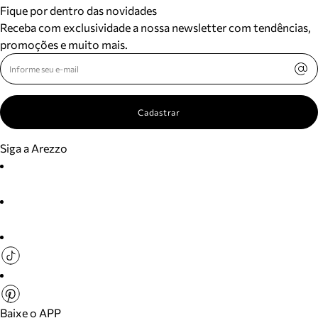
Fique por dentro das novidades
Receba com exclusividade a nossa newsletter com tendências,
promoções e muito mais.
Cadastrar
Siga a Arezzo
Baixe o APP