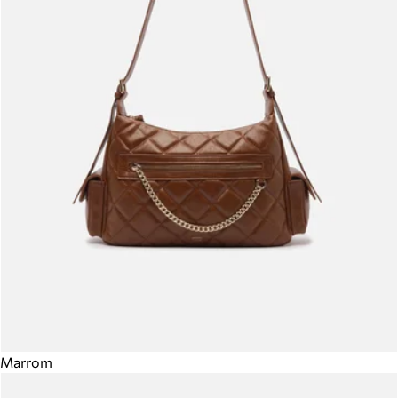
Marrom