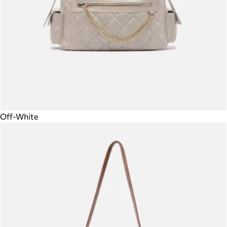
Off-White