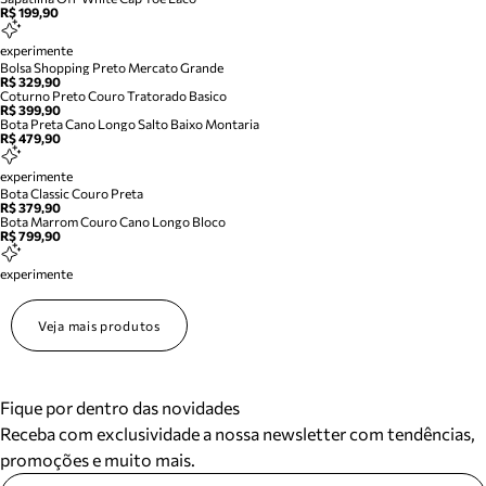
R$ 199,90
experimente
Bolsa Shopping Preto Mercato Grande
R$ 329,90
Coturno Preto Couro Tratorado Basico
R$ 399,90
Bota Preta Cano Longo Salto Baixo Montaria
R$ 479,90
experimente
Bota Classic Couro Preta
R$ 379,90
Bota Marrom Couro Cano Longo Bloco
R$ 799,90
experimente
Veja mais produtos
Fique por dentro das novidades
Receba com exclusividade a nossa newsletter com tendências,
promoções e muito mais.