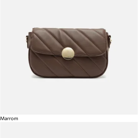
Marrom