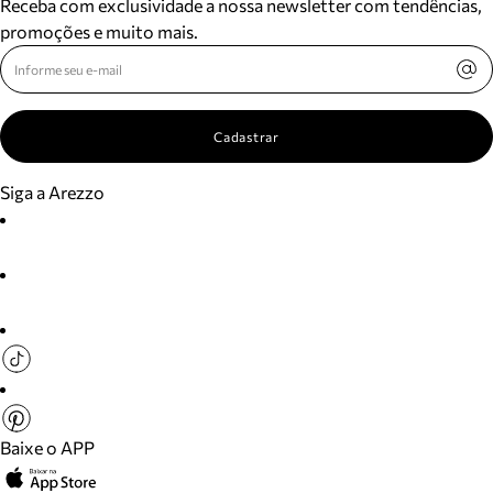
Receba com exclusividade a nossa newsletter com tendências,
promoções e muito mais.
Cadastrar
Siga a Arezzo
Baixe o APP