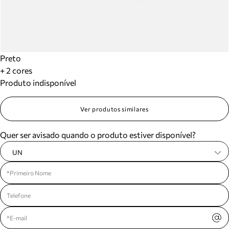
Preto
+ 2 cores
Produto indisponível
Ver produtos similares
Quer ser avisado quando o produto estiver disponível?
UN