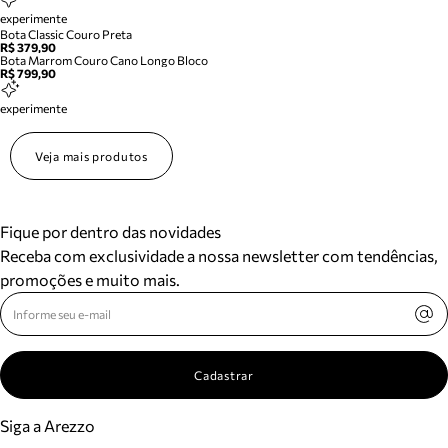
experimente
Bota Classic Couro Preta
R$ 379,90
Bota Marrom Couro Cano Longo Bloco
R$ 799,90
experimente
Veja mais produtos
Fique por dentro das novidades
Receba com exclusividade a nossa newsletter com tendências,
promoções e muito mais.
Cadastrar
Siga a Arezzo