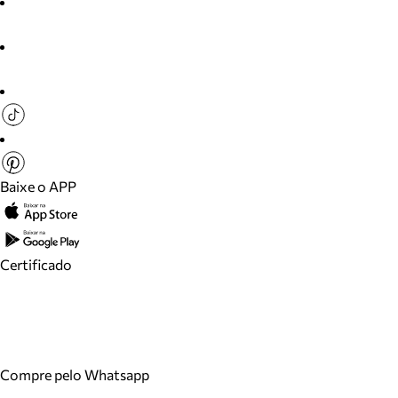
Baixe o APP
Certificado
Compre pelo Whatsapp