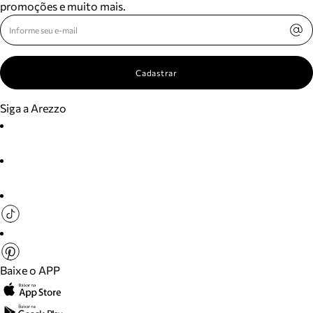
promoções e muito mais.
Cadastrar
Siga a Arezzo
Baixe o APP