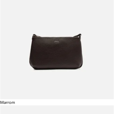
Marrom