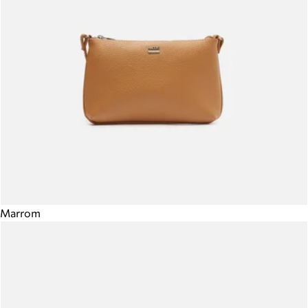
Marrom