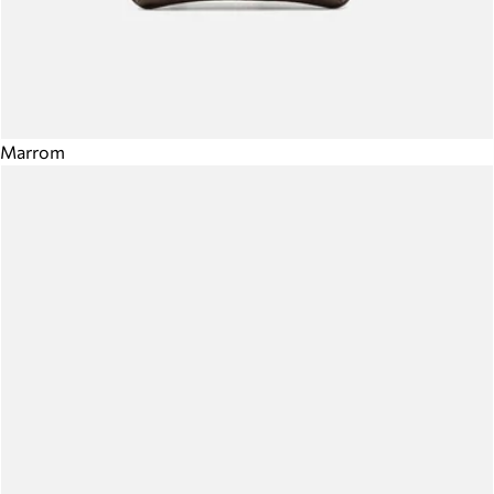
Marrom