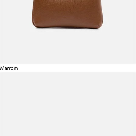
Marrom