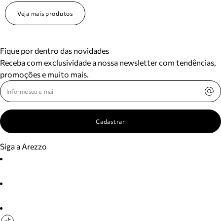
Veja mais produtos
Fique por dentro das novidades
Receba com exclusividade a nossa newsletter com tendências,
promoções e muito mais.
Cadastrar
Siga a Arezzo