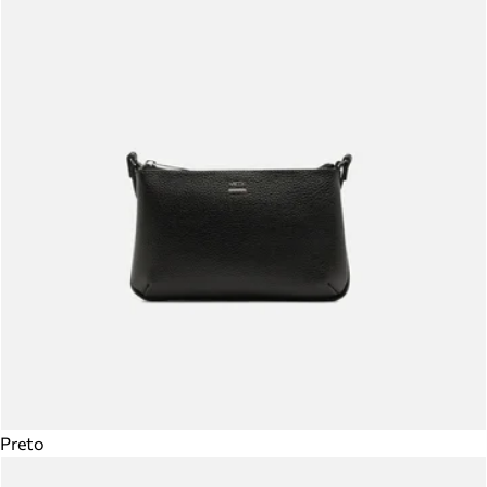
Preto