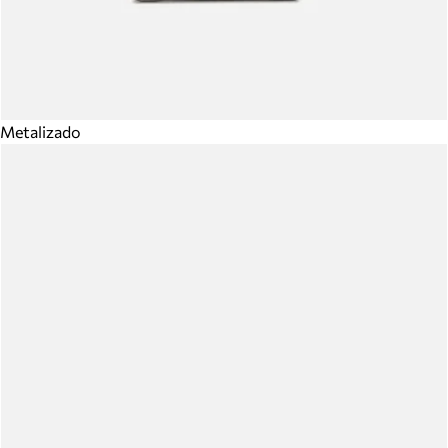
Metalizado