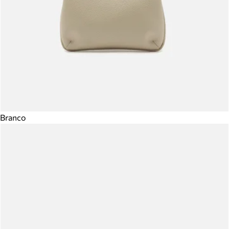
Branco