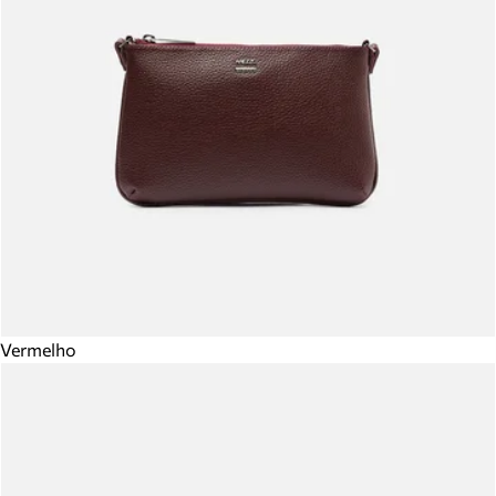
Vermelho