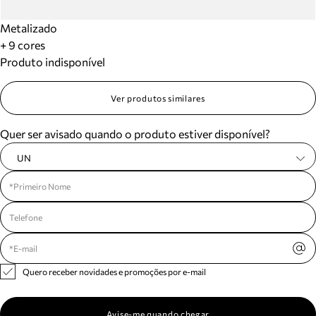
Metalizado
+ 9 cores
Produto indisponível
Ver produtos similares
Quer ser avisado quando o produto estiver disponível?
UN
Quero receber novidades e promoções por e-mail
Avise-me quando chegar