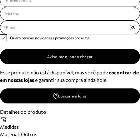
Quero receber novidades e promoções por e-mail
Avise-me quando chegar
Esse produto não está disponível, mas você pode
encontrar ele
em nossas lojas
e garantir sua compra ainda hoje.
Buscar em lojas
Detalhes do produto
Medidas
Material
:
Outros