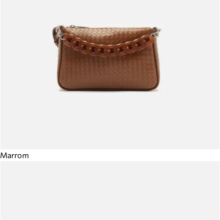
Marrom