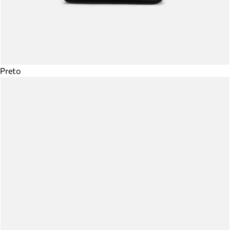
Preto