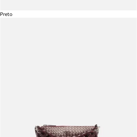
Preto