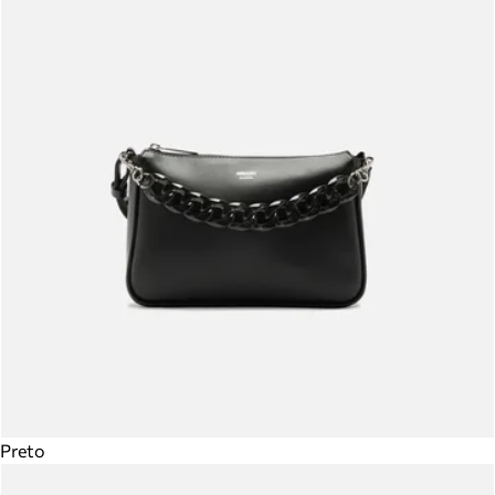
Preto