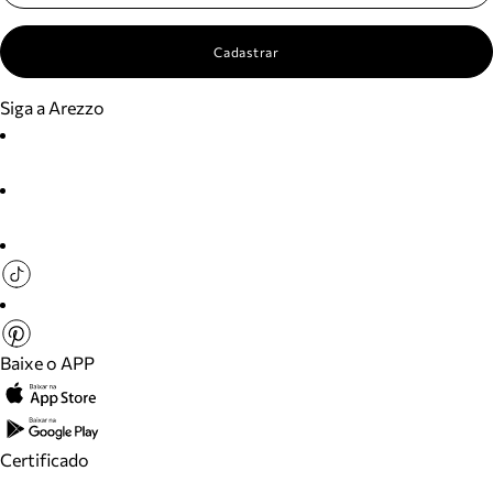
Cadastrar
Siga a Arezzo
Baixe o APP
Certificado