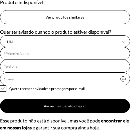
Produto indisponível
Ver produtos similares
Quer ser avisado quando o produto estiver disponível?
UN
Quero receber novidades e promoções por e-mail
Avise-me quando chegar
Esse produto não está disponível, mas você pode
encontrar ele
em nossas lojas
e garantir sua compra ainda hoje.