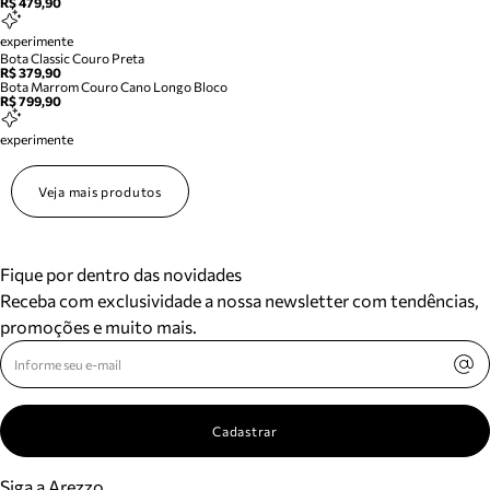
R$ 479,90
experimente
Bota Classic Couro Preta
R$ 379,90
Bota Marrom Couro Cano Longo Bloco
R$ 799,90
experimente
Veja mais produtos
Fique por dentro das novidades
Receba com exclusividade a nossa newsletter com tendências,
promoções e muito mais.
Cadastrar
Siga a Arezzo