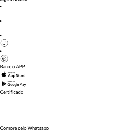
Baixe o APP
Certificado
Compre pelo Whatsapp