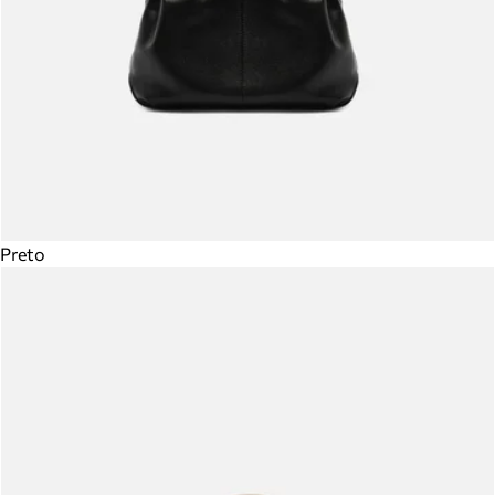
Preto