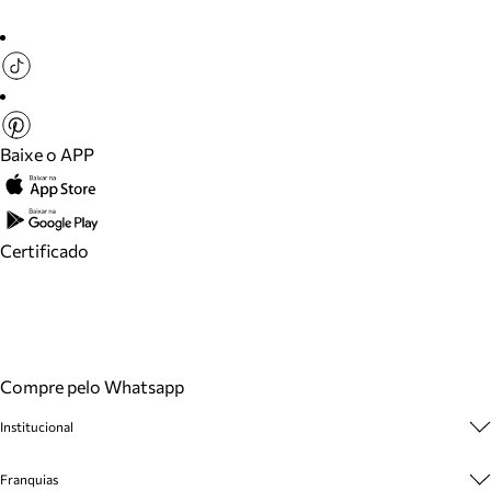
Baixe o APP
Certificado
Compre pelo Whatsapp
Institucional
Sobre A Marca
Franquias