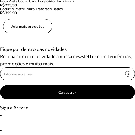
Bota Preta Couro Cano Longo Montaria Fivela
R$ 799,90
Coturno Preto Couro Tratorado Basico
R$ 399,90
Veja mais produtos
Fique por dentro das novidades
Receba com exclusividade a nossa newsletter com tendências,
promoções e muito mais.
Cadastrar
Siga a Arezzo