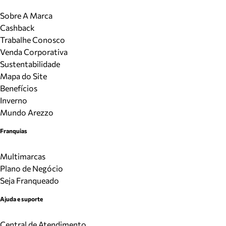
Sobre A Marca
Cashback
Trabalhe Conosco
Venda Corporativa
Sustentabilidade
Mapa do Site
Benefícios
Inverno
Mundo Arezzo
Franquias
Multimarcas
Plano de Negócio
Seja Franqueado
Ajuda e suporte
Central de Atendimento