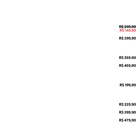
R$ 299,90
R$ 149,90
R$ 299,90
R$ 359,90
R$ 459,90
R$ 199,90
R$ 329,90
R$ 399,90
R$ 479,90