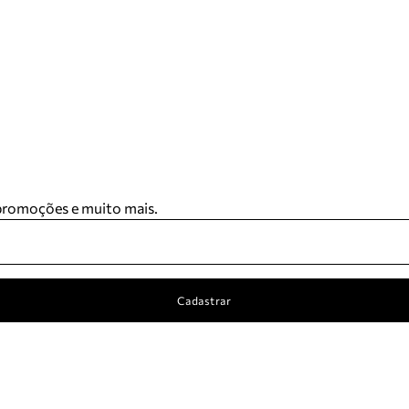
 promoções e muito mais.
Cadastrar