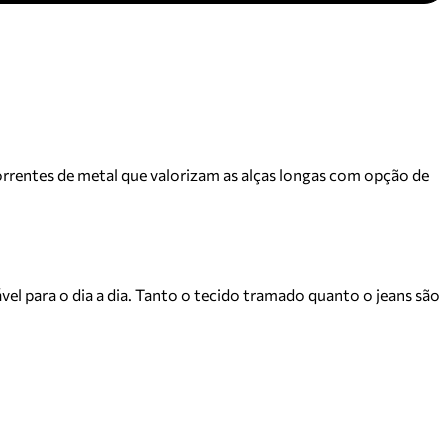
correntes de metal que valorizam as alças longas com opção de
vel para o dia a dia. Tanto o tecido tramado quanto o jeans são