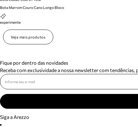
Bota Marrom Couro Cano Longo Bloco
experimente
Veja mais produtos
Fique por dentro das novidades
Receba com exclusividade a nossa newsletter com tendências,
Siga a Arezzo