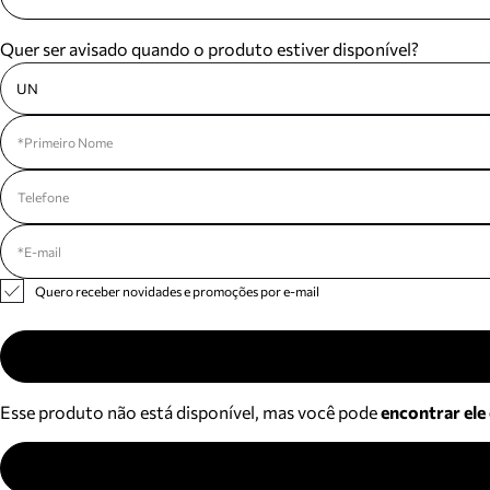
Quer ser avisado quando o produto estiver disponível?
UN
Quero receber novidades e promoções por e-mail
Esse produto não está disponível, mas você pode
encontrar ele