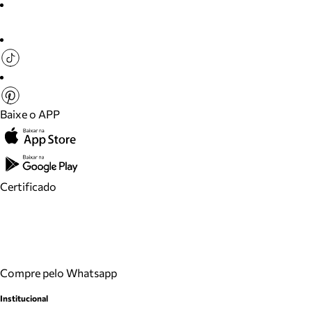
Baixe o APP
Certificado
Compre pelo Whatsapp
Institucional