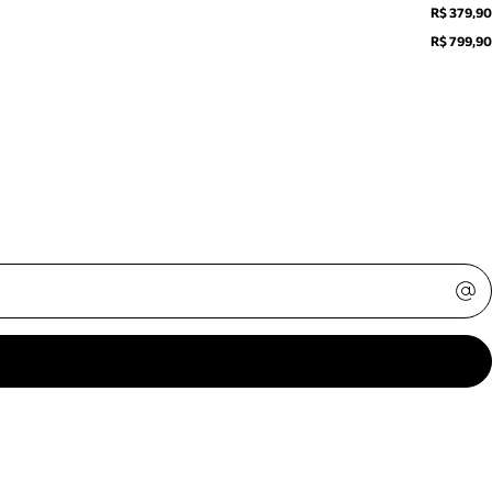
R$ 379,90
R$ 799,90