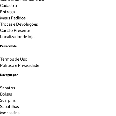
Cadastro
Entrega
Meus Pedidos
Trocas e Devoluções
Cartão Presente
Localizador de lojas
Privacidade
Termos de Uso
Politica e Privacidade
Navegue por
Sapatos
Bolsas
Scarpins
Sapatilhas
Mocassins