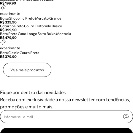
R$ 199,90
experimente
Bolsa Shopping Preto Mercato Grande
R$ 329,90
Coturno Preto Couro Tratorado Basico
R$ 399,90
Bota Preta Cano Longo Salto Baixo Montaria
R$ 479,90
experimente
Bota Classic Couro Preta
R$ 379,90
Veja mais produtos
Fique por dentro das novidades
Receba com exclusividade a nossa newsletter com tendências,
promoções e muito mais.