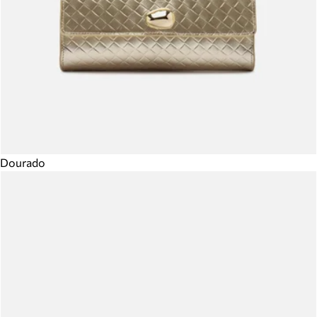
Dourado