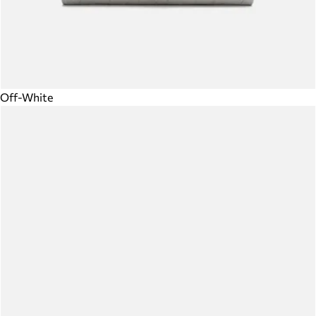
Off-White