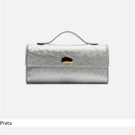
Prata