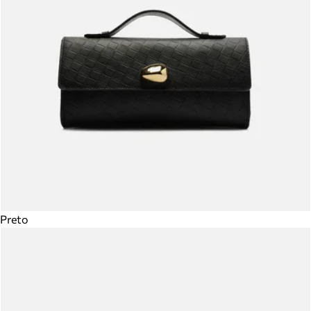
Preto