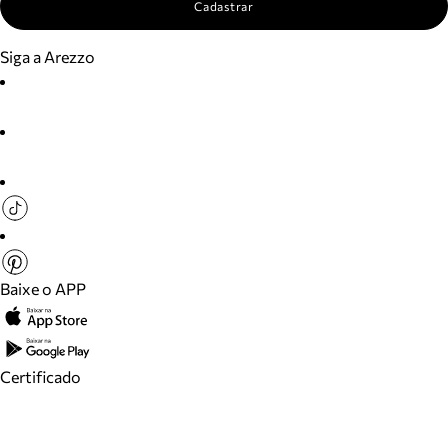
Cadastrar
Siga a Arezzo
Baixe o APP
Certificado