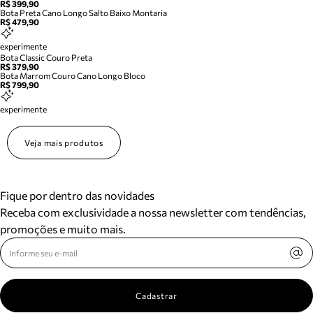
R$ 399,90
Bota Preta Cano Longo Salto Baixo Montaria
R$ 479,90
experimente
Bota Classic Couro Preta
R$ 379,90
Bota Marrom Couro Cano Longo Bloco
R$ 799,90
experimente
Veja mais produtos
Fique por dentro das novidades
Receba com exclusividade a nossa newsletter com tendências,
promoções e muito mais.
Cadastrar