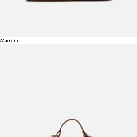
Marrom