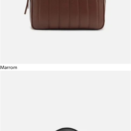
Marrom