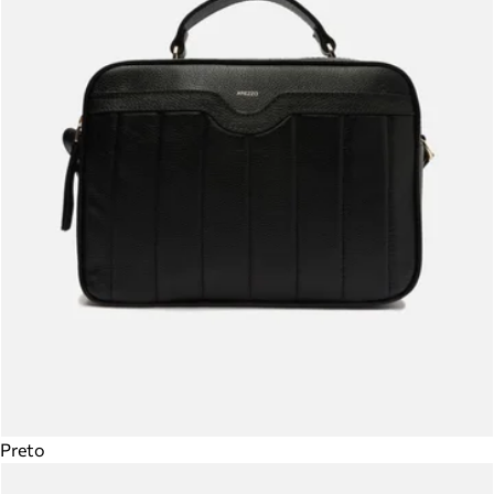
Preto