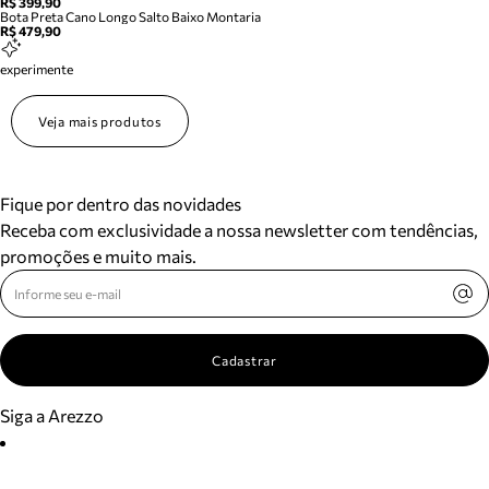
R$ 399,90
Bota Preta Cano Longo Salto Baixo Montaria
R$ 479,90
experimente
Veja mais produtos
Fique por dentro das novidades
Receba com exclusividade a nossa newsletter com tendências,
promoções e muito mais.
Cadastrar
Siga a Arezzo