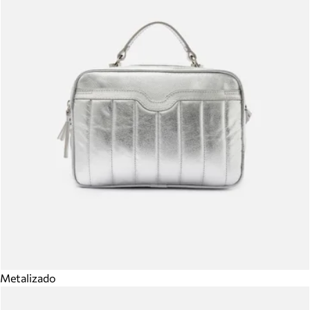
Metalizado