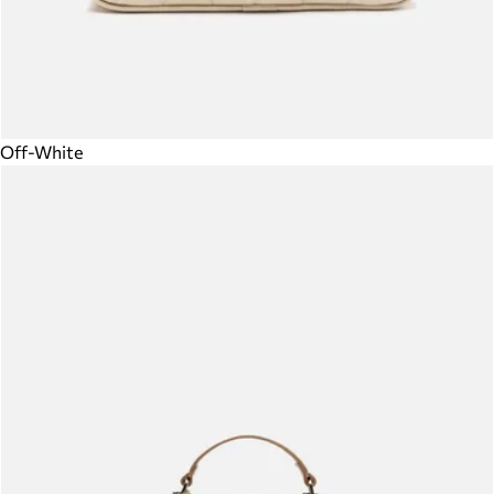
Off-White