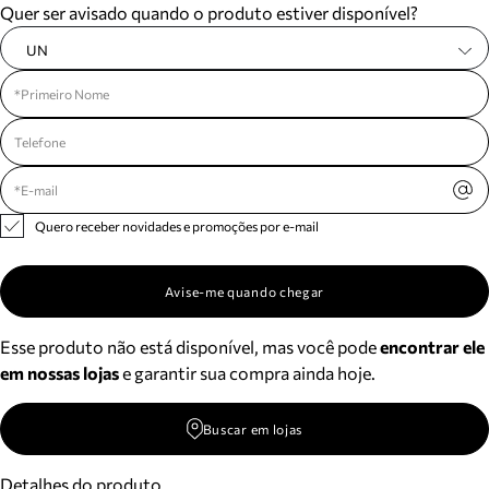
Quer ser avisado quando o produto estiver disponível?
UN
Quero receber novidades e promoções por e-mail
Avise-me quando chegar
Esse produto não está disponível, mas você pode
encontrar ele
em nossas lojas
e garantir sua compra ainda hoje.
Buscar em lojas
Detalhes do produto