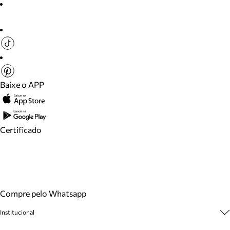
Baixe o APP
Certificado
Compre pelo Whatsapp
Institucional