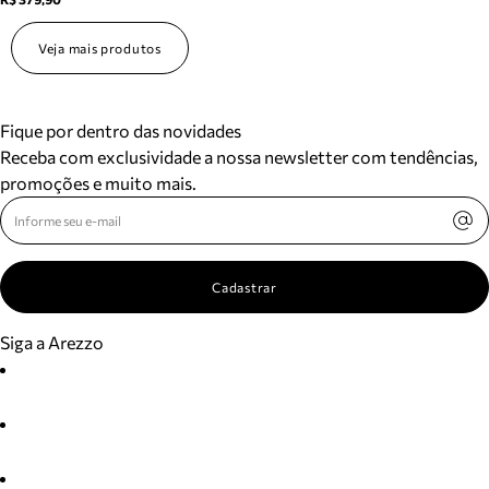
Veja mais produtos
Fique por dentro das novidades
Receba com exclusividade a nossa newsletter com tendências,
promoções e muito mais.
Cadastrar
Siga a Arezzo