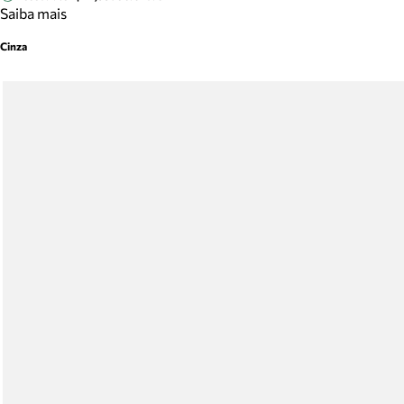
Saiba mais
Cinza