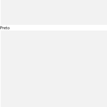
Preto