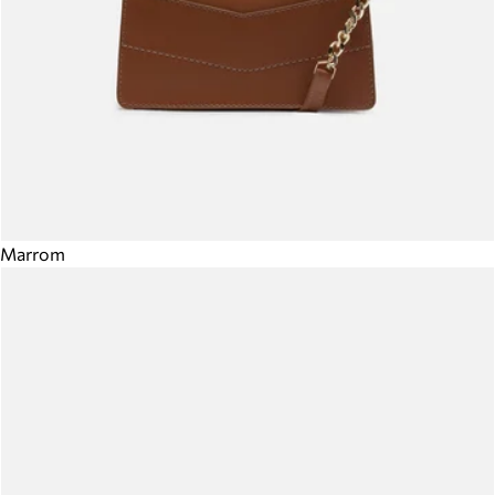
Marrom