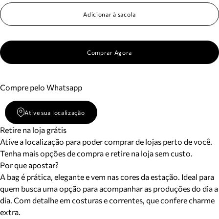
Adicionar à sacola
Comprar Agora
Compre pelo Whatsapp
Ative sua localização
Retire na loja grátis
Ative a localização para poder comprar de lojas perto de você.
Tenha mais opções de compra e retire na loja sem custo.
Por que apostar?
A bag é prática, elegante e vem nas cores da estação. Ideal para
quem busca uma opção para acompanhar as produções do dia a
dia. Com detalhe em costuras e correntes, que confere charme
extra.