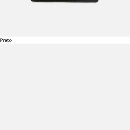
Preto