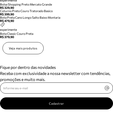
experimente
Bolsa Shopping Preto Mercato Grande
R$ 329,90
Coturno Preto Couro Tratorado Basico
R$ 399,90
Bota Preta Cano Longo Salto Baixo Montaria
R$ 479,90
experimente
Bota Classic Couro Preta
R$ 379,90
Veja mais produtos
Fique por dentro das novidades
Receba com exclusividade a nossa newsletter com tendências,
promoções e muito mais.
Cadastrar