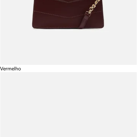
Vermelho