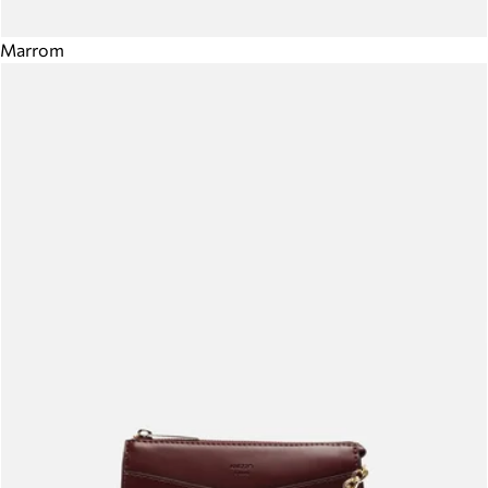
Marrom