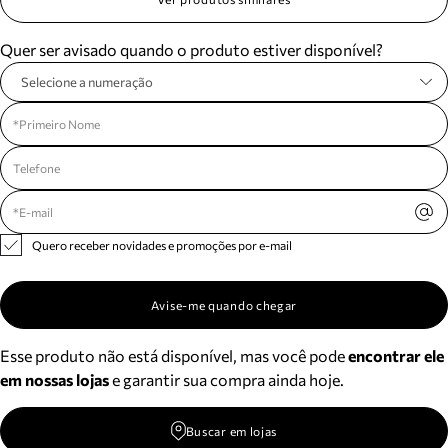
Meus pedidos
Acompanhe seus pedidos e solicite devoluções.
Quer ser avisado quando o produto estiver disponível?
Selecione a numeração
Quero receber novidades e promoções por e-mail
Avise-me quando chegar
Esse produto não está disponível, mas você pode
encontrar ele
em nossas lojas
e garantir sua compra ainda hoje.
Buscar em lojas