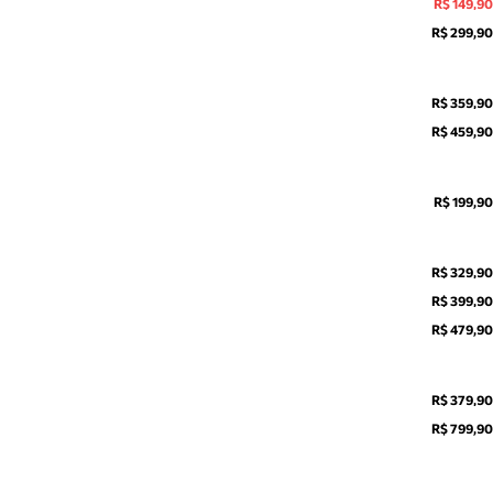
R$ 149,90
R$ 299,90
R$ 359,90
R$ 459,90
R$ 199,90
R$ 329,90
R$ 399,90
R$ 479,90
R$ 379,90
R$ 799,90