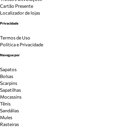
Cartão Presente
Localizador de lojas
Privacidade
Termos de Uso
Politica e Privacidade
Navegue por
Sapatos
Bolsas
Scarpins
Sapatilhas
Mocassins
Tênis
Sandálias
Mules
Rasteiras