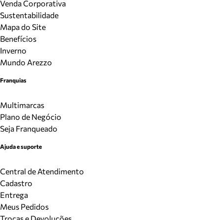
Venda Corporativa
Sustentabilidade
Mapa do Site
Benefícios
Inverno
Mundo Arezzo
Franquias
Multimarcas
Plano de Negócio
Seja Franqueado
Ajuda e suporte
Central de Atendimento
Cadastro
Entrega
Meus Pedidos
Trocas e Devoluções