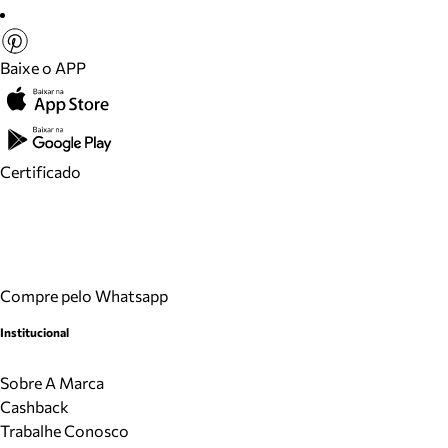
Baixe o APP
Certificado
Compre pelo Whatsapp
Institucional
Sobre A Marca
Cashback
Trabalhe Conosco