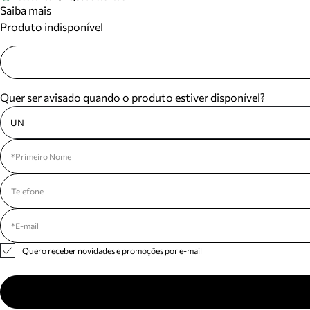
Saiba mais
Produto indisponível
Quer ser avisado quando o produto estiver disponível?
UN
Quero receber novidades e promoções por e-mail