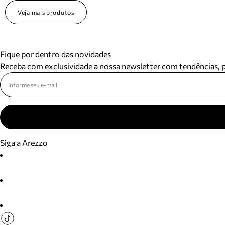
Veja mais produtos
Fique por dentro das novidades
Receba com exclusividade a nossa newsletter com tendências,
Siga a Arezzo