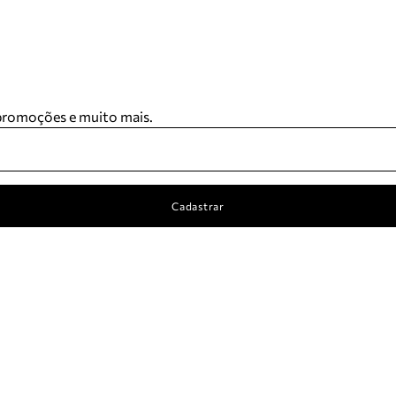
 promoções e muito mais.
Cadastrar