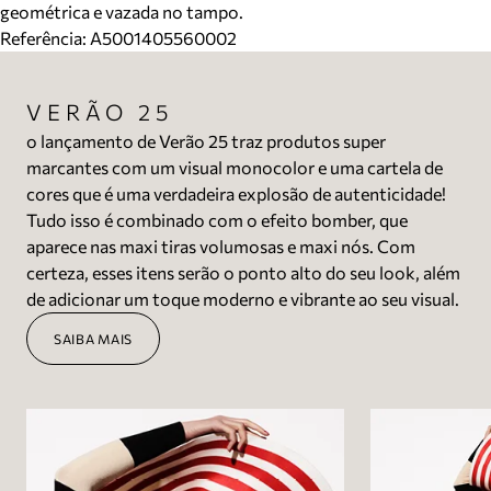
geométrica e vazada no tampo.
Referência:
A5001405560002
VERÃO 25
o lançamento de Verão 25 traz produtos super
marcantes com um visual monocolor e uma cartela de
cores que é uma verdadeira explosão de autenticidade!
Tudo isso é combinado com o efeito bomber, que
aparece nas maxi tiras volumosas e maxi nós. Com
certeza, esses itens serão o ponto alto do seu look, além
de adicionar um toque moderno e vibrante ao seu visual.
SAIBA MAIS