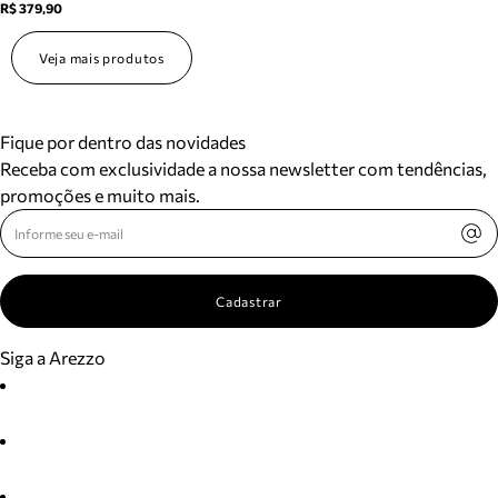
R$ 379,90
Veja mais produtos
Fique por dentro das novidades
Receba com exclusividade a nossa newsletter com tendências,
promoções e muito mais.
Cadastrar
Siga a Arezzo