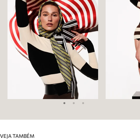
VEJA TAMBÉM