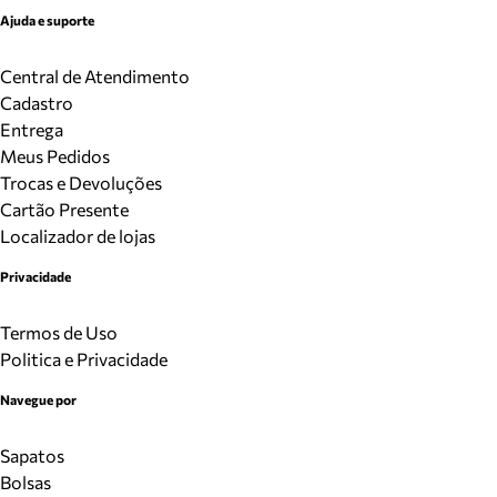
Ajuda e suporte
Central de Atendimento
Cadastro
Entrega
Meus Pedidos
Trocas e Devoluções
Cartão Presente
Localizador de lojas
Privacidade
Termos de Uso
Politica e Privacidade
Navegue por
Sapatos
Bolsas