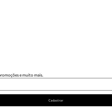
 promoções e muito mais.
Cadastrar