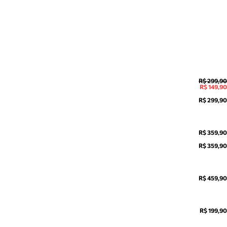
R$ 299,90
R$ 149,90
R$ 299,90
R$ 359,90
R$ 359,90
R$ 459,90
R$ 199,90