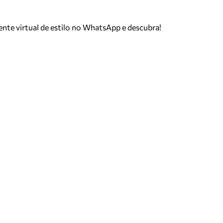
tente virtual de estilo no WhatsApp e descubra!