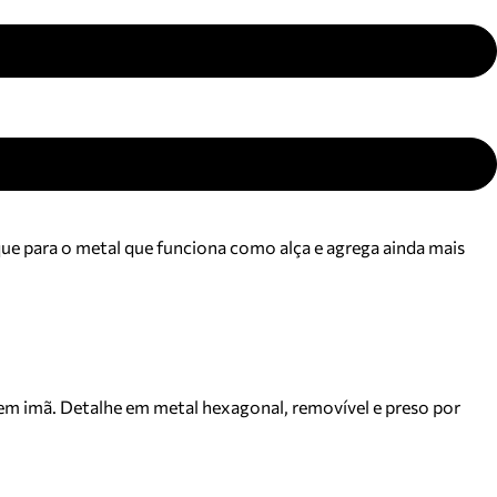
que para o metal que funciona como alça e agrega ainda mais
em imã. Detalhe em metal hexagonal, removível e preso por