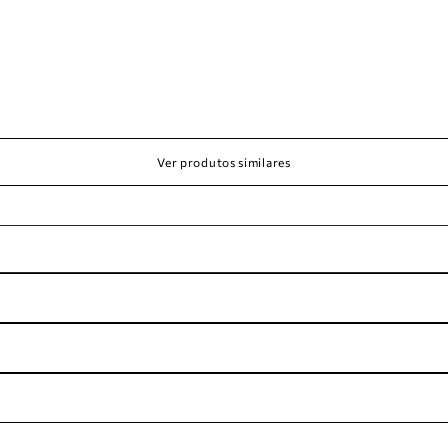
Ver produtos similares