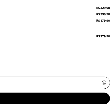
R$ 329,90
R$ 399,90
R$ 479,90
R$ 379,90