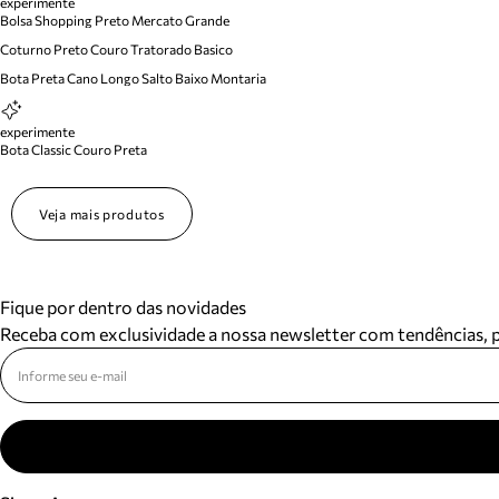
experimente
Bolsa Shopping Preto Mercato Grande
Coturno Preto Couro Tratorado Basico
Bota Preta Cano Longo Salto Baixo Montaria
experimente
Bota Classic Couro Preta
Veja mais produtos
Fique por dentro das novidades
Receba com exclusividade a nossa newsletter com tendências,