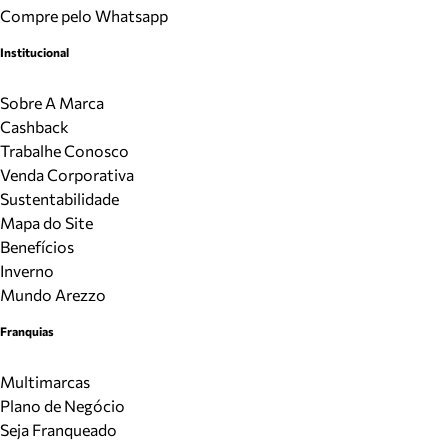
Compre pelo Whatsapp
Institucional
Sobre A Marca
Cashback
Trabalhe Conosco
Venda Corporativa
Sustentabilidade
Mapa do Site
Benefícios
Inverno
Mundo Arezzo
Franquias
Multimarcas
Plano de Negócio
Seja Franqueado