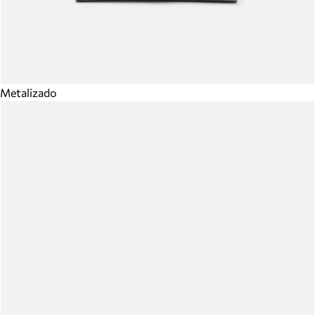
Metalizado