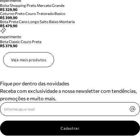
experimente
Bolsa Shopping Preto Mercato Grande
R$ 329,90
Coturno Preto Couro Tratorado Basico
R$ 399,90
Bota Preta Cano Longo Salto Baixo Montaria
R$ 479,90
experimente
Bota Classic Couro Preta
R$ 379,90
Veja mais produtos
Fique por dentro das novidades
Receba com exclusividade a nossa newsletter com tendências,
promoções e muito mais.
Cadastrar