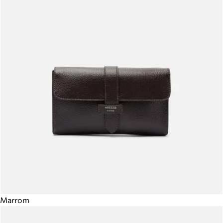
Marrom