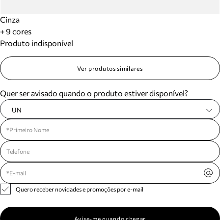
Cinza
+ 9 cores
Produto indisponível
Ver produtos similares
Quer ser avisado quando o produto estiver disponível?
UN
Quero receber novidades e promoções por e-mail
Avise-me quando chegar