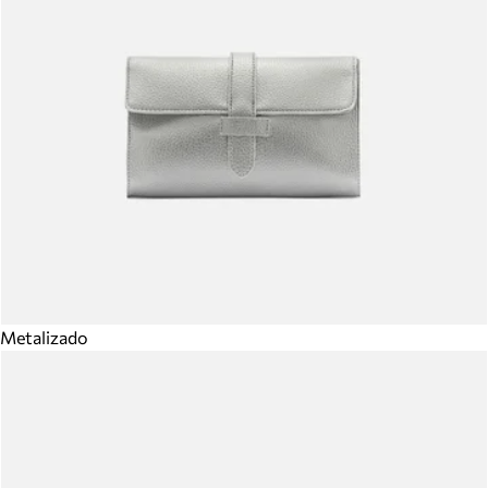
Metalizado