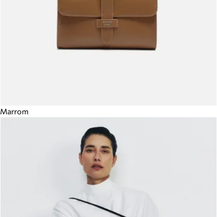
Marrom