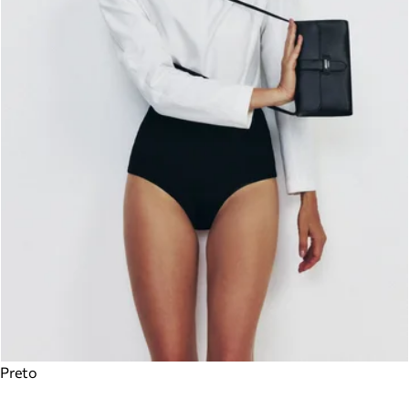
Preto