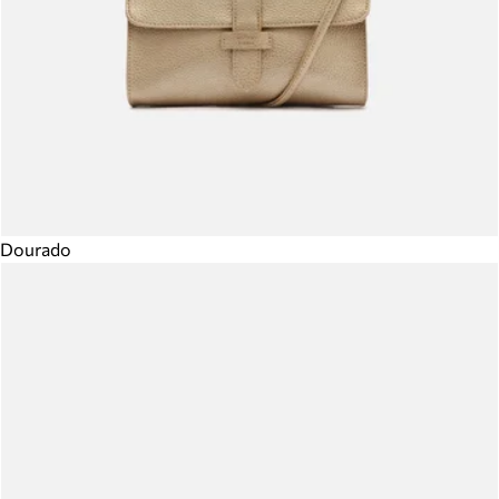
Dourado