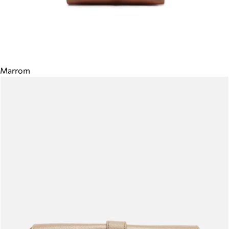
Marrom