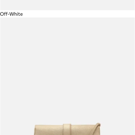
Off-White