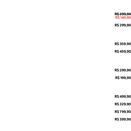
R$ 299,90
R$ 149,90
R$ 299,90
R$ 359,90
R$ 459,90
R$ 299,90
R$ 199,90
R$ 499,90
R$ 329,90
R$ 799,90
R$ 399,90