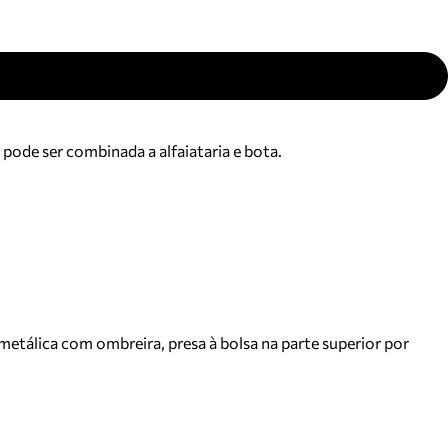
pode ser combinada a alfaiataria e bota.
metálica com ombreira, presa à bolsa na parte superior por