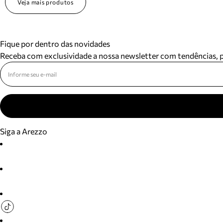
Veja mais produtos
Fique por dentro das novidades
Receba com exclusividade a nossa newsletter com tendências,
Siga a Arezzo