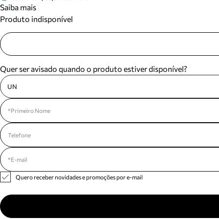
Saiba mais
Produto indisponível
Quer ser avisado quando o produto estiver disponível?
UN
Quero receber novidades e promoções por e-mail