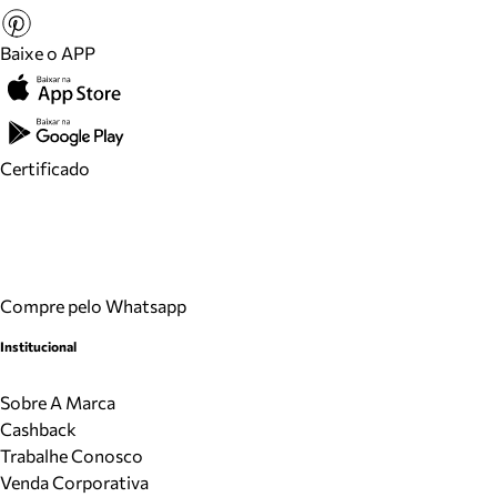
Baixe o APP
Certificado
Compre pelo Whatsapp
Institucional
Sobre A Marca
Cashback
Trabalhe Conosco
Venda Corporativa