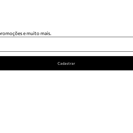
 promoções e muito mais.
Cadastrar