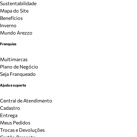
Sustentabilidade
Mapa do Site
Benefícios
Inverno
Mundo Arezzo
Franquias
Multimarcas
Plano de Negócio
Seja Franqueado
Ajuda e suporte
Central de Atendimento
Cadastro
Entrega
Meus Pedidos
Trocas e Devoluções