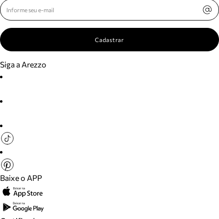
Cadastrar
Siga a Arezzo
Baixe o APP