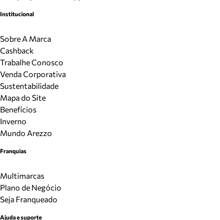
Institucional
Sobre A Marca
Cashback
Trabalhe Conosco
Venda Corporativa
Sustentabilidade
Mapa do Site
Benefícios
Inverno
Mundo Arezzo
Franquias
Multimarcas
Plano de Negócio
Seja Franqueado
Ajuda e suporte