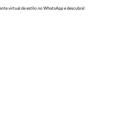
tente virtual de estilo no WhatsApp e descubra!