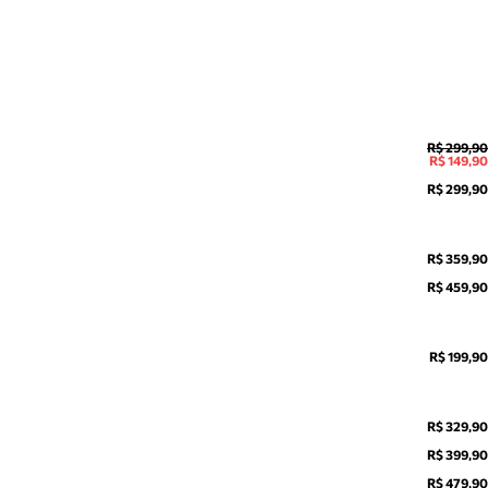
R$ 299,90
R$ 149,90
R$ 299,90
R$ 359,90
R$ 459,90
R$ 199,90
R$ 329,90
R$ 399,90
R$ 479,90