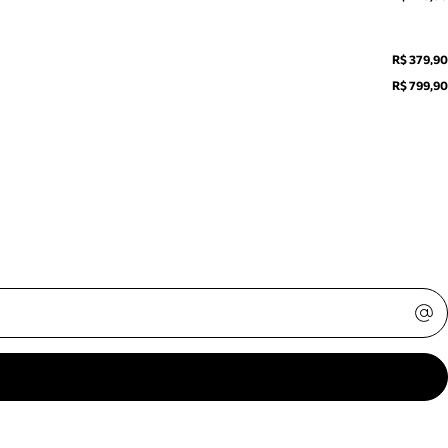
R$ 379,90
R$ 799,90