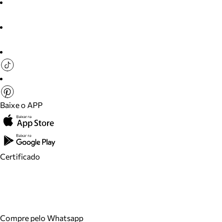
Baixe o APP
Certificado
Compre pelo Whatsapp