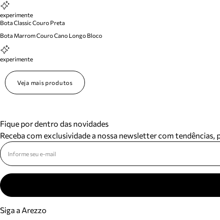
experimente
Bota Classic Couro Preta
Bota Marrom Couro Cano Longo Bloco
experimente
Veja mais produtos
Fique por dentro das novidades
Receba com exclusividade a nossa newsletter com tendências,
Siga a Arezzo