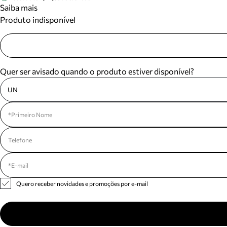
Saiba mais
Produto indisponível
Quer ser avisado quando o produto estiver disponível?
UN
Quero receber novidades e promoções por e-mail