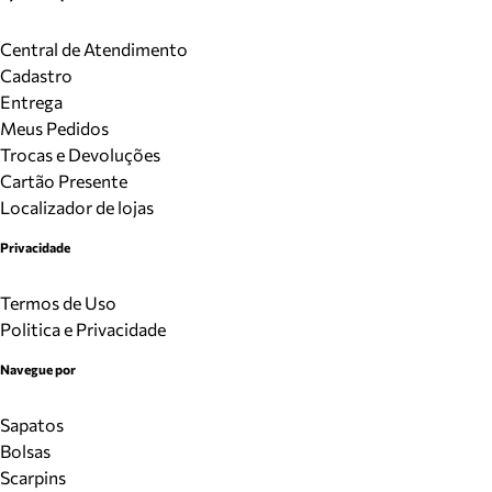
Central de Atendimento
Cadastro
Entrega
Meus Pedidos
Trocas e Devoluções
Cartão Presente
Localizador de lojas
Privacidade
Termos de Uso
Politica e Privacidade
Navegue por
Sapatos
Bolsas
Scarpins