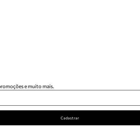
 promoções e muito mais.
Cadastrar