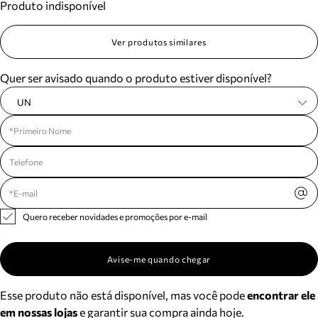
Produto indisponível
Ver produtos similares
Quer ser avisado quando o produto estiver disponível?
UN
Quero receber novidades e promoções por e-mail
Avise-me quando chegar
Esse produto não está disponível, mas você pode
encontrar ele
em nossas lojas
e garantir sua compra ainda hoje.