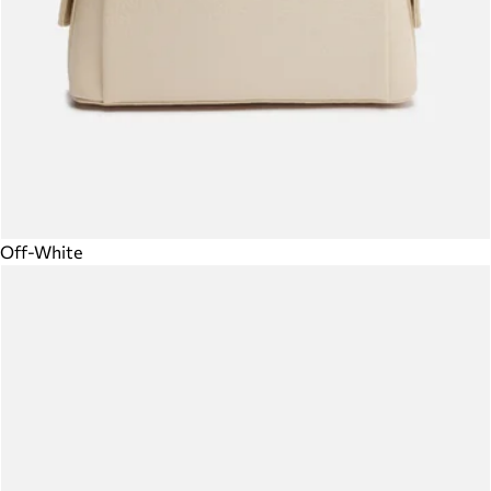
Off-White