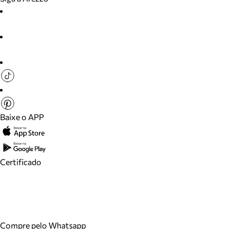
Baixe o APP
Certificado
Compre pelo Whatsapp