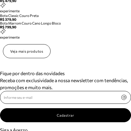
R$ 479,90
experimente
Bota Classic Couro Preta
R$ 379,90
Bota Marrom Couro Cano Longo Bloco
R$ 799,90
experimente
Veja mais produtos
Fique por dentro das novidades
Receba com exclusividade a nossa newsletter com tendências,
promoções e muito mais.
Cadastrar
Siga a Arezzo